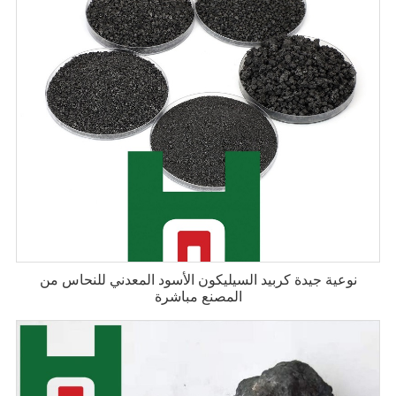
نوعية جيدة كربيد السيليكون الأسود المعدني للنحاس من
المصنع مباشرة