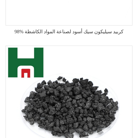
98% كربيد سيليكون سيك أسود لصناعة المواد الكاشطة