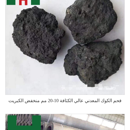
فحم الكوك المعدني عالي الكثافة 10-20 مم منخفض الكبريت