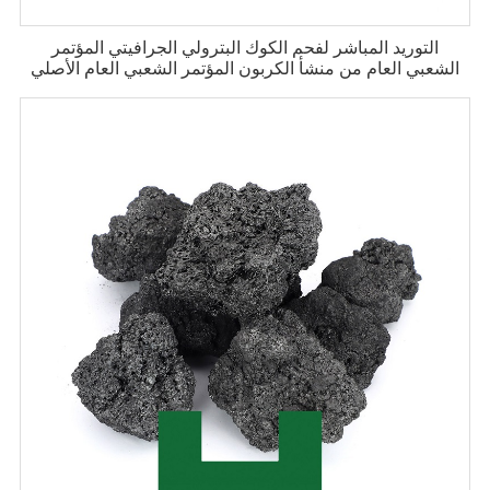
التوريد المباشر لفحم الكوك البترولي الجرافيتي المؤتمر
الشعبي العام من منشأ الكربون المؤتمر الشعبي العام الأصلي
بجودة جيدة