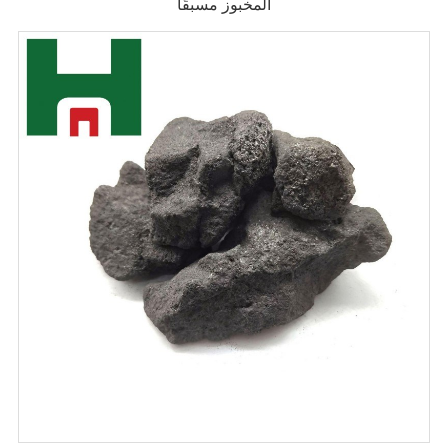
المخبوز مسبقًا