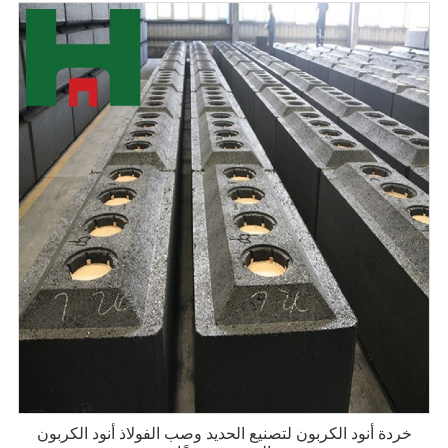
خردة أنود الكربون لتصنيع الحديد وصب الفولاذ أنود الكربون