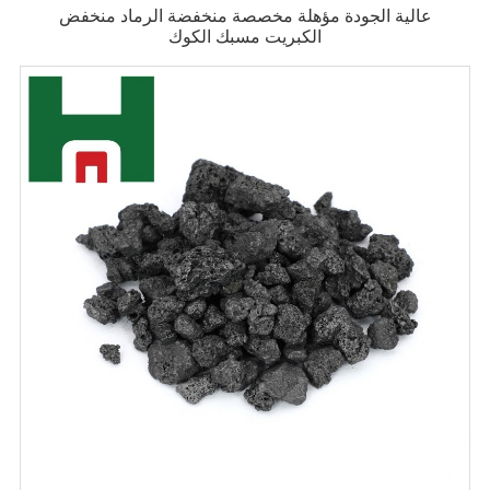
عالية الجودة مؤهلة مخصصة منخفضة الرماد منخفض
الكبريت مسبك الكوك