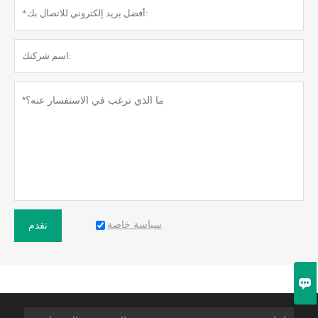
سياسة خاصة
تقدم
