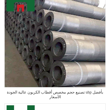
تصنيع حجم مخصص أقطاب الكربون عالية الجودة uhp بأفضل
الأسعار