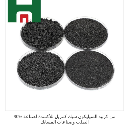
90% من كربيد السيليكون سيك كمزيل للأكسدة لصناعة
الصلب وصناعات المسابك