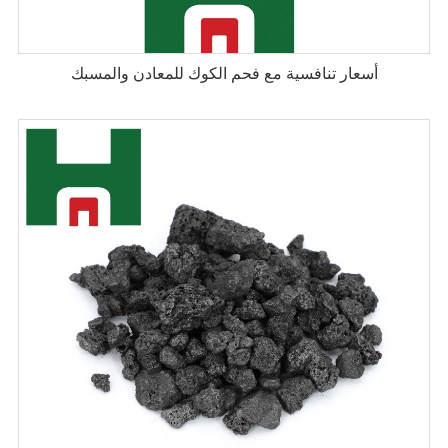
أسعار تنافسية مع فحم الكوك للمعادن والمسبك