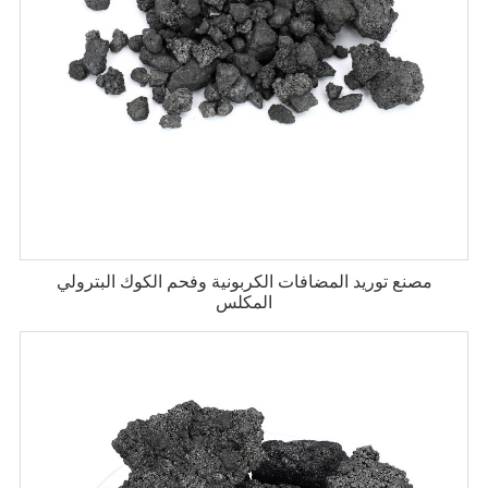
مصنع توريد المضافات الكربونية وفحم الكوك البترولي
المكلس