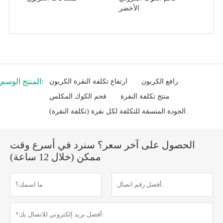
الأخضر
المنتج الوسم:
رافع الكربون
ارتفاع تكلفة النقرة الكربون
منتج تكلفة النقرة
فحم الكوك المكلس
الجودة المتسقة للتكلفة لكل نقرة (تكلفة النقرة).
الحصول على آخر سعر؟ سنرد في أسرع وقت
ممكن (خلال 12 ساعة)