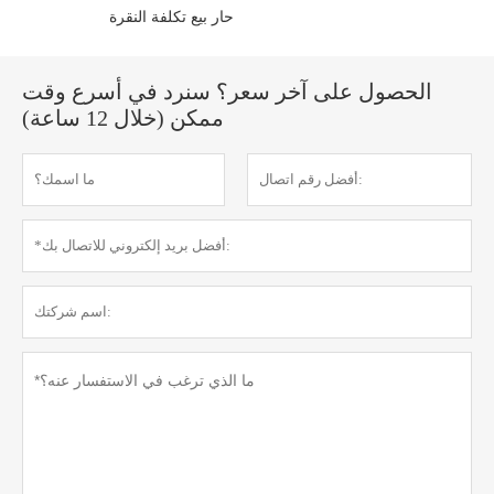
حار بيع تكلفة النقرة
الحصول على آخر سعر؟ سنرد في أسرع وقت
ممكن (خلال 12 ساعة)