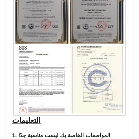
التعليمات
1. المواصفات الخاصة بك ليست مناسبة جدًا