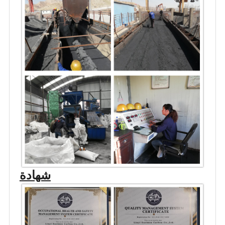
شهادة