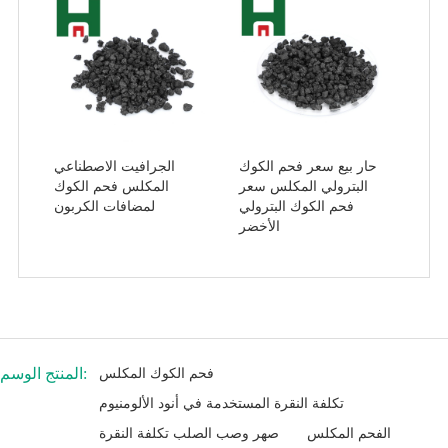
حار بيع سعر فحم الكوك
الجرافيت الاصطناعي
البترولي المكلس سعر
المكلس فحم الكوك
فحم الكوك البترولي
لمضافات الكربون
الأخضر
المنتج الوسم:
فحم الكوك المكلس
تكلفة النقرة المستخدمة في أنود الألومنيوم
الفحم المكلس
صهر وصب الصلب تكلفة النقرة