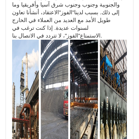
والجنوبية وجنوب وجنوب شرق آسيا وأفريقيا وما
إلى ذلك. بسبب لدينا"الفوز"الاعتقاد، أنشأنا تعاون
طويل الأمد مع العديد من العملاء في الخارج
لسنوات عديدة. إذا كنت ترغب في
الاستمتاع"الفوز"، لا تتردد في الاتصال بنا.