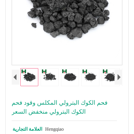
فحم الكوك البترولي المكلس وقود فحم
الكوك البترولي منخفض السعر
Hengqiao
العلامة التجارية