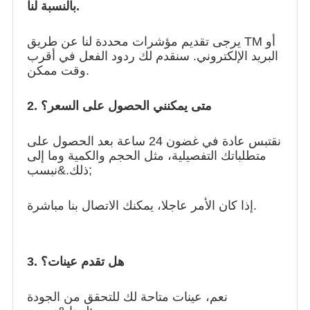
بالنسبة لنا.
يرجى تقديم مؤشرات محددة لنا عن طريق TM أو
البريد الإلكتروني. سنقدم لك ردود الفعل في أقرب
وقت ممكن.
2. متى يمكنني الحصول على السعر؟
نقتبس عادة في غضون 24 ساعة بعد الحصول على
متطلباتك التفصيلية، مثل الحجم والكمية وما إلى
ذلك.&نبسب;
إذا كان الأمر عاجلا، يمكنك الاتصال بنا مباشرة.
3. هل تقدم عينات؟
نعم، عينات متاحة لك للتحقق من الجودة