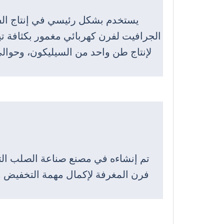
يستخدم بشكل رئيسي في إنتاج ال
تم إنشاءه في مصنع صناعة الصلب التا
فرن المغرفة لإكمال مهمة التخفيض و