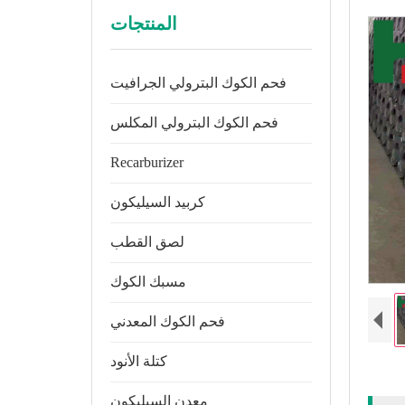
المنتجات
فحم الكوك البترولي الجرافيت
فحم الكوك البترولي المكلس
Recarburizer
كربيد السيليكون
لصق القطب
مسبك الكوك
فحم الكوك المعدني
كتلة الأنود
معدن السيليكون