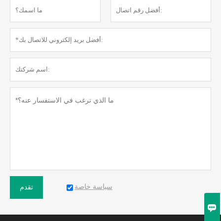
سياسة خاصة
تقدم
