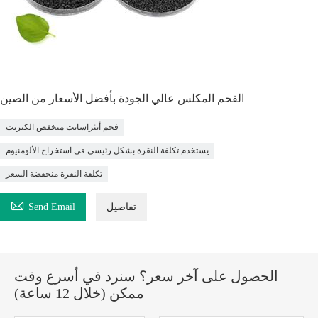
الفحم المكلس عالي الجودة بأفضل الأسعار من الصين
فحم أنثراسايت منخفض الكبريت
يستخدم تكلفة النقرة بشكل رئيسي في استخراج الألومنيوم
تكلفة النقرة منخفضة السعر

تفاصيل
Send Email
الحصول على آخر سعر؟ سنرد في أسرع وقت
ممكن (خلال 12 ساعة)